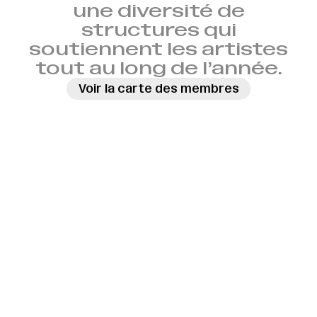
une diversité de
structures qui
soutiennent les artistes
tout au long de l’année.
Voir la carte des membres