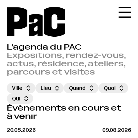
L’agenda du PAC
Expositions, rendez-vous,
actus, résidence, ateliers,
parcours et visites
Ville
Lieu
Quand
Quoi
Qui
Évènements en cours et
à venir
20.05.2026
09.08.2026