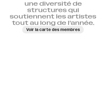
une diversité de
structures qui
soutiennent les artistes
tout au long de l’année.
Voir la carte des membres