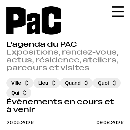
L’agenda du PAC
Expositions, rendez-vous,
actus, résidence, ateliers,
parcours et visites
Ville
Lieu
Quand
Quoi
Qui
Évènements en cours et
à venir
20.05.2026
09.08.2026