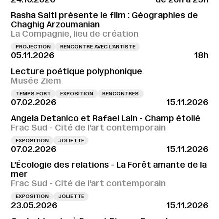
Rasha Salti présente le film : Géographies de
Chaghig Arzoumanian
La Compagnie, lieu de création
PROJECTION
RENCONTRE AVEC L’ARTISTE
05.11.2026
18h
Lecture poétique polyphonique
Musée Ziem
TEMPS FORT
EXPOSITION
RENCONTRES
07.02.2026
15.11.2026
Angela Detanico et Rafael Lain - Champ étoilé
Frac Sud - Cité de l’art contemporain
EXPOSITION
JOLIETTE
07.02.2026
15.11.2026
L’Écologie des relations - La Forêt amante de la
mer
Frac Sud - Cité de l’art contemporain
EXPOSITION
JOLIETTE
23.05.2026
15.11.2026