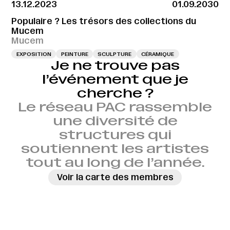
13.12.2023
01.09.2030
Populaire ? Les trésors des collections du
Mucem
Mucem
EXPOSITION
PEINTURE
SCULPTURE
CÉRAMIQUE
Je ne trouve pas
l’événement que je
cherche ?
Le réseau PAC rassemble
une diversité de
structures qui
soutiennent les artistes
tout au long de l’année.
Voir la carte des membres