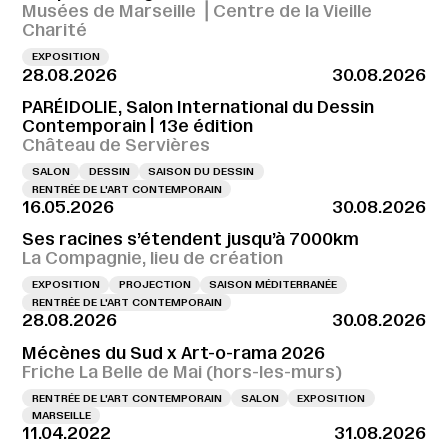
Musées de Marseille ⎪Centre de la Vieille
Charité
EXPOSITION
28.08.2026
30.08.2026
PARÉIDOLIE, Salon International du Dessin
Contemporain | 13e édition
Château de Servières
SALON
DESSIN
SAISON DU DESSIN
RENTRÉE DE L'ART CONTEMPORAIN
16.05.2026
30.08.2026
Ses racines s’étendent jusqu’à 7000km
La Compagnie, lieu de création
EXPOSITION
PROJECTION
SAISON MÉDITERRANÉE
RENTRÉE DE L'ART CONTEMPORAIN
28.08.2026
30.08.2026
Mécènes du Sud x Art-o-rama 2026
Friche La Belle de Mai (hors-les-murs)
RENTRÉE DE L'ART CONTEMPORAIN
SALON
EXPOSITION
MARSEILLE
11.04.2022
31.08.2026