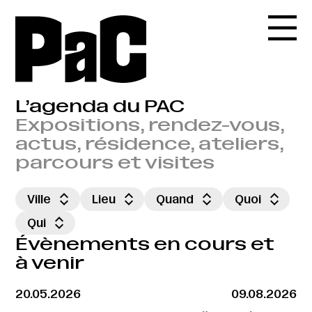
L’agenda du PAC
Expositions, rendez-vous,
actus, résidence, ateliers,
parcours et visites
Ville
Lieu
Quand
Quoi
Qui
Évènements en cours et
à venir
20.05.2026
09.08.2026