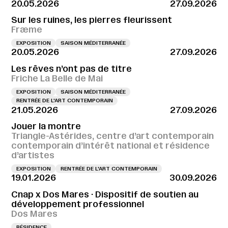
20.05.2026
27.09.2026
Sur les ruines, les pierres fleurissent
Fræme
EXPOSITION
SAISON MÉDITERRANÉE
20.05.2026
27.09.2026
Les rêves n’ont pas de titre
Friche La Belle de Mai
EXPOSITION
SAISON MÉDITERRANÉE
RENTRÉE DE L'ART CONTEMPORAIN
21.05.2026
27.09.2026
Jouer la montre
Triangle-Astérides, centre d’art contemporain
contemporain d’intérêt national et résidence
d’artistes
EXPOSITION
RENTRÉE DE L'ART CONTEMPORAIN
19.01.2026
30.09.2026
Cnap x Dos Mares · Dispositif de soutien au
développement professionnel
Dos Mares
RÉSIDENCE