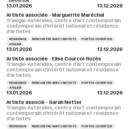
EXPOSITION
13.01.2026
13.12.2026
Artiste associée - Marguerite Maréchal
Triangle-Astérides, centre d’art contemporain
contemporain d’intérêt national et résidence
d’artistes
RÉSIDENCE
RENCONTRE AVEC L’ARTISTE
PORTES OUVERTES
ATELIER
13.01.2026
13.12.2026
Artiste associée - Elise Courcol-Rozès
Triangle-Astérides, centre d’art contemporain
contemporain d’intérêt national et résidence
d’artistes
RÉSIDENCE
RENCONTRE AVEC L’ARTISTE
PORTES OUVERTES
ATELIER
13.01.2026
13.12.2026
Artiste associé - Sarah Netter
Triangle-Astérides, centre d’art contemporain
contemporain d’intérêt national et résidence
d’artistes
RÉSIDENCE
RENCONTRE AVEC L’ARTISTE
PORTES OUVERTES