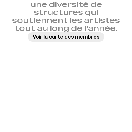
une diversité de
structures qui
soutiennent les artistes
tout au long de l’année.
Voir la carte des membres