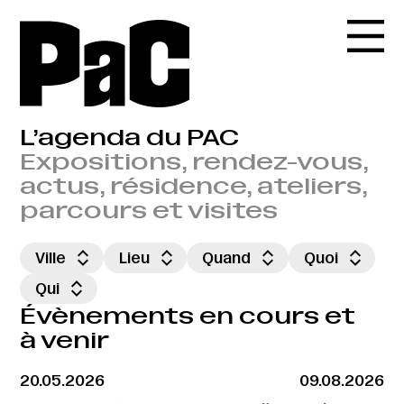
L’agenda du PAC
Expositions, rendez-vous,
actus, résidence, ateliers,
parcours et visites
Ville
Lieu
Quand
Quoi
Qui
Évènements en cours et
à venir
20.05.2026
09.08.2026