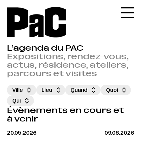
L’agenda du PAC
Expositions, rendez-vous,
actus, résidence, ateliers,
parcours et visites
Ville
Lieu
Quand
Quoi
Qui
Évènements en cours et
à venir
20.05.2026
09.08.2026