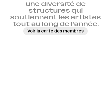
une diversité de
structures qui
soutiennent les artistes
tout au long de l’année.
Voir la carte des membres