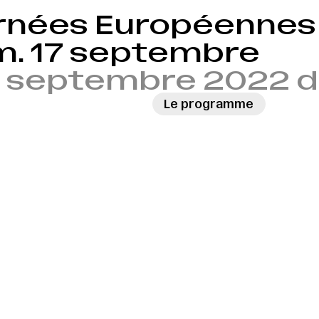
rnées Européennes 
am. 17 septembre
17 septembre 2022 d
Le programme