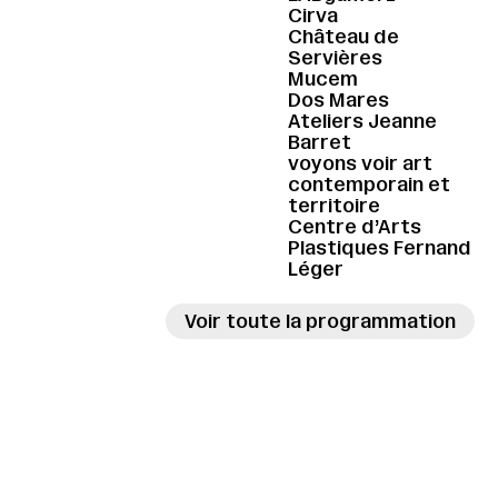
Cirva
Château de
Servières
Mucem
Dos Mares
Ateliers Jeanne
Barret
voyons voir art
contemporain et
territoire
Centre d’Arts
Plastiques Fernand
Léger
Voir toute la programmation