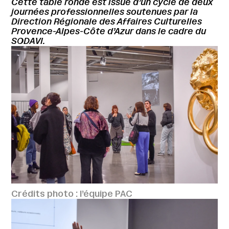
Cette table ronde est issue d’un cycle de deux
journées professionnelles soutenues par la
Direction Régionale des Affaires Culturelles
Provence-Alpes-Côte d’Azur dans le cadre du
SODAVI.
Crédits photo : l’équipe PAC