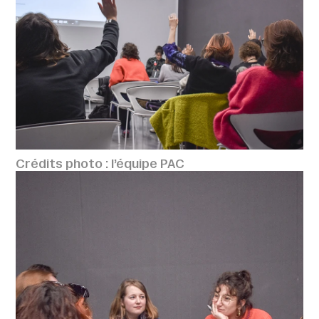
Crédits photo : l’équipe PAC