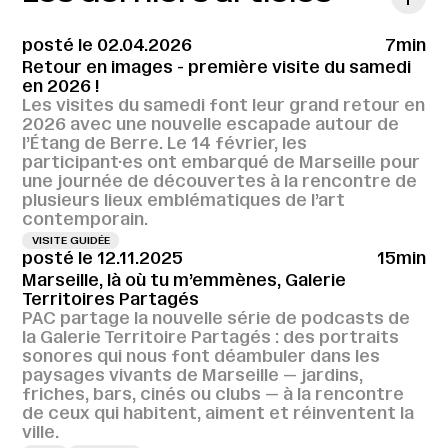
posté le 02.04.2026
7min
Retour en images - première visite du samedi
en 2026 !
Les visites du samedi font leur grand retour en
2026 avec une nouvelle escapade autour de
l’Étang de Berre. Le 14 février, les
participant·es ont embarqué de Marseille pour
une journée de découvertes à la rencontre de
plusieurs lieux emblématiques de l’art
contemporain.
VISITE GUIDÉE
posté le 12.11.2025
15min
Marseille, là où tu m’emmènes, Galerie
Territoires Partagés
PAC partage la nouvelle série de podcasts de
la Galerie Territoire Partagés : des portraits
sonores qui nous font déambuler dans les
paysages vivants de Marseille — jardins,
friches, bars, cinés ou clubs — à la rencontre
de ceux qui habitent, aiment et réinventent la
ville.