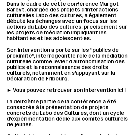
Dans le cadre de cette conférence Margot
Bareyt, chargée des projets d’interactions
culturelles Labo des cultures, a également
débuté les échanges avec un focus sur les
actions du Labo des cultures, précisément sur
les projets de médiation impliquant les
habitant·es et les adolescent·es.
Son intervention a porté sur les “publics de
proximité”, interrogeant le rôle de la médiation
culturelle comme levier d’autonomisation des
publics et la reconnaissance des droits
culturels, notamment en s’appuyant sur la
Déclaration de Fribourg.
► Vous pouvez retrouver son intervention
ici
!
La deuxième partie de la conférence a été
consacrée à la présentation de projets
concrets du Labo des Cultures, dont un cycle
d’expérimentation dédié aux comités culturels
de jeunes.