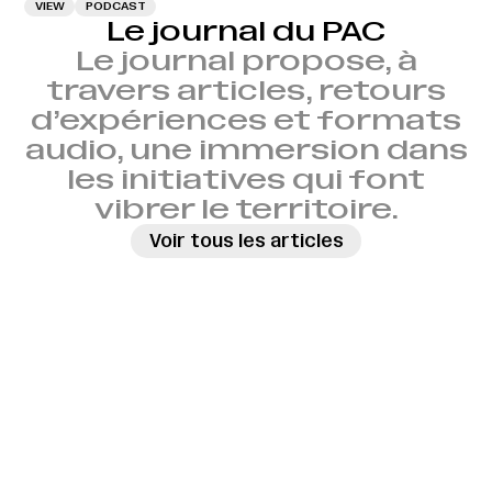
VIEW
PODCAST
Le journal du PAC
Le journal propose, à
travers articles, retours
d’expériences et formats
audio, une immersion dans
les initiatives qui font
vibrer le territoire.
→
Voir tous les articles