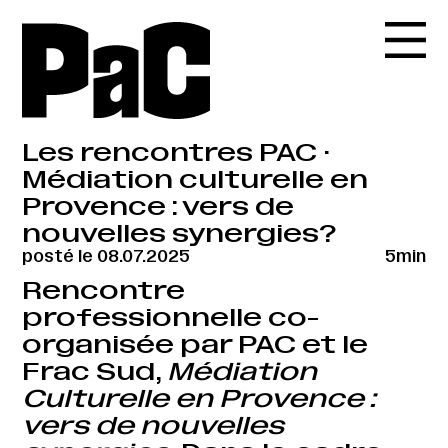
Les rencontres PAC ·
Médiation culturelle en
Provence : vers de
nouvelles synergies?
posté le 08.07.2025
5min
Rencontre
professionnelle co-
organisée par PAC et le
Frac Sud,
Médiation
Culturelle en Provence :
vers de nouvelles