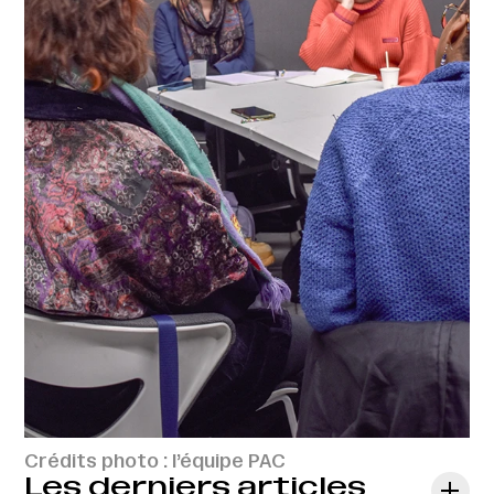
Crédits photo : l’équipe PAC
Les derniers articles