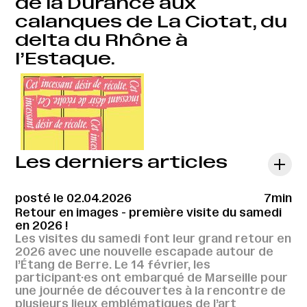
de la Durance aux
calanques de La Ciotat, du
delta du Rhône à
l’Estaque.
Les derniers articles
posté le 02.04.2026
7min
Retour en images - première visite du samedi
en 2026 !
Les visites du samedi font leur grand retour en
2026 avec une nouvelle escapade autour de
l’Étang de Berre. Le 14 février, les
participant·es ont embarqué de Marseille pour
une journée de découvertes à la rencontre de
plusieurs lieux emblématiques de l’art