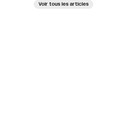
→
Voir tous les articles