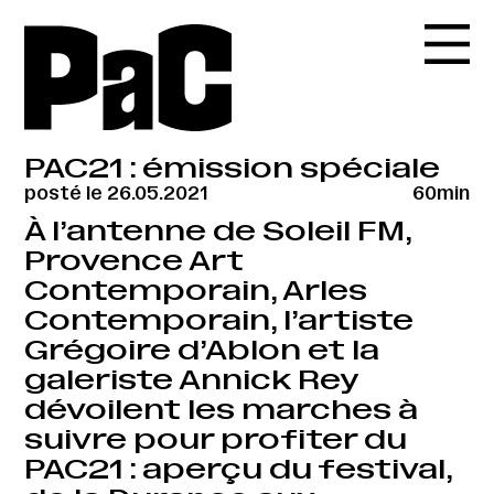
PAC21 : émission spéciale
posté le 26.05.2021
60min
À l’antenne de Soleil FM,
Provence Art
Contemporain, Arles
Contemporain, l’artiste
Grégoire d’Ablon et la
galeriste Annick Rey
dévoilent les marches à
suivre pour profiter du
PAC21 : aperçu du festival,