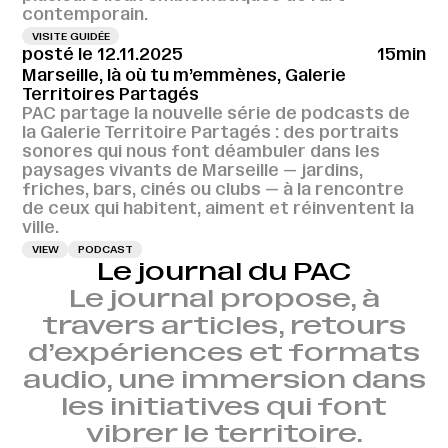
contemporain.
VISITE GUIDÉE
posté le 12.11.2025
15min
Marseille, là où tu m’emmènes, Galerie
Territoires Partagés
PAC partage la nouvelle série de podcasts de
la Galerie Territoire Partagés : des portraits
sonores qui nous font déambuler dans les
paysages vivants de Marseille — jardins,
friches, bars, cinés ou clubs — à la rencontre
de ceux qui habitent, aiment et réinventent la
ville.
VIEW
PODCAST
Le journal du PAC
Le journal propose, à
travers articles, retours
d’expériences et formats
audio, une immersion dans
les initiatives qui font
vibrer le territoire.